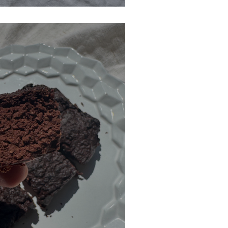
e cannelle