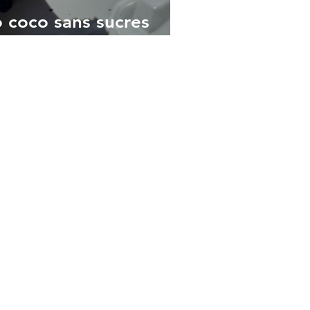
 coco sans sucres