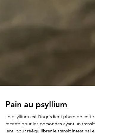
Pain au psyllium