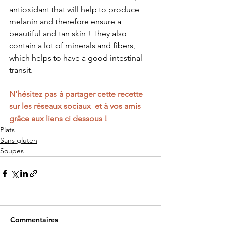
antioxidant that will help to produce 
melanin and therefore ensure a 
beautiful and tan skin ! They also 
contain a lot of minerals and fibers, 
which helps to have a good intestinal 
transit.
N'hésitez pas à partager cette recette 
sur les réseaux sociaux  et à vos amis 
grâce aux liens ci dessous ! 
Plats
Sans gluten
Soupes
Commentaires