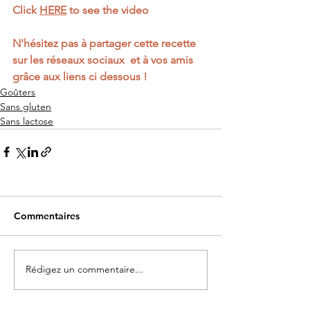
Click 
HERE
 to see the video
N'hésitez pas à partager cette recette 
sur les réseaux sociaux  et à vos amis 
grâce aux liens ci dessous ! 
Goûters
Sans gluten
Sans lactose
Commentaires
Rédigez un commentaire...