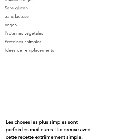
Sans gluten
Sans lactose
Vegan
Proteines vegetales
Proteines animales
Idees de remplacements
Les choses les plus simples sont 
parfois les meilleures ! La preuve avec 
cette recette extrêmement simple, 