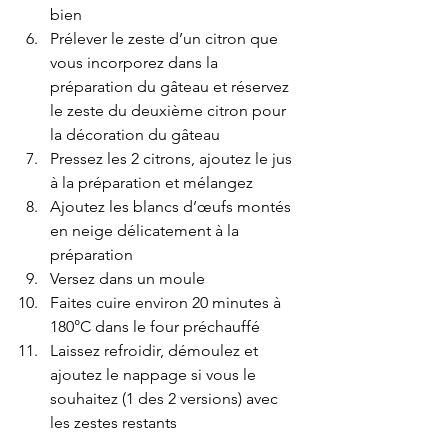
bien 
Prélever le zeste d’un citron que 
vous incorporez dans la 
préparation du gâteau et réservez 
le zeste du deuxième citron pour 
la décoration du gâteau
Pressez les 2 citrons, ajoutez le jus 
à la préparation et mélangez 
Ajoutez les blancs d’œufs montés 
en neige délicatement à la 
préparation 
Versez dans un moule 
Faites cuire environ 20 minutes à 
180°C dans le four préchauffé 
Laissez refroidir, démoulez et 
ajoutez le nappage si vous le 
souhaitez (1 des 2 versions) avec 
les zestes restants