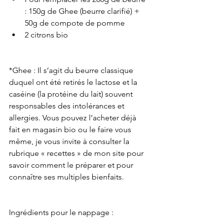
: 150g de Ghee (beurre clarifié) + 
50g de compote de pomme
2 citrons bio 
*Ghee : Il s’agit du beurre classique 
duquel ont été retirés le lactose et la 
caséine (la protéine du lait) souvent 
responsables des intolérances et 
allergies. Vous pouvez l’acheter déjà 
fait en magasin bio ou le faire vous 
même, je vous invite à consulter la 
rubrique « recettes » de mon site pour 
savoir comment le préparer et pour 
connaître ses multiples bienfaits.
Ingrédients pour le nappage :