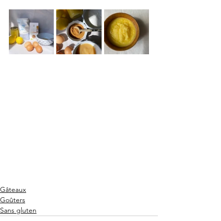
Gâteaux
Goûters
Sans gluten