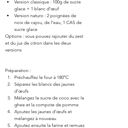
Version classique : 100g de sucre 
glace + 1 blanc d’œuf 
Version naturo : 2 poignées de 
noix de cajou, de l’eau, 1 CAS de 
sucre glace 
Options : vous pouvez rajouter du zest 
et du jus de citron dans les deux 
versions 
Préparation : 
Préchauffez le four à 180°C
Séparez les blancs des jaunes 
d’œufs 
Mélangez le sucre de coco avec le 
ghee et la compote de pomme
Ajoutez les jaunes d’œufs et 
mélangez à nouveau 
Ajoutez ensuite la farine et remuez 