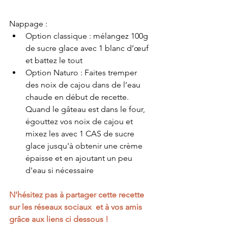
Nappage :
Option classique : mélangez 100g 
de sucre glace avec 1 blanc d’œuf 
et battez le tout 
Option Naturo : Faites tremper 
des noix de cajou dans de l’eau 
chaude en début de recette. 
Quand le gâteau est dans le four, 
égouttez vos noix de cajou et 
mixez les avec 1 CAS de sucre 
glace jusqu'à obtenir une crème 
épaisse et en ajoutant un peu 
d'eau si nécessaire 
N'hésitez pas à partager cette recette 
sur les réseaux sociaux  et à vos amis 
grâce aux liens ci dessous ! 