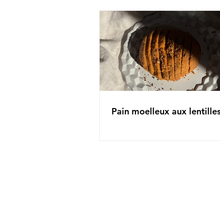
Pain moelleux aux lentille