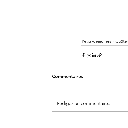
Petits-dejeuners
Goûter
Commentaires
Rédigez un commentaire...