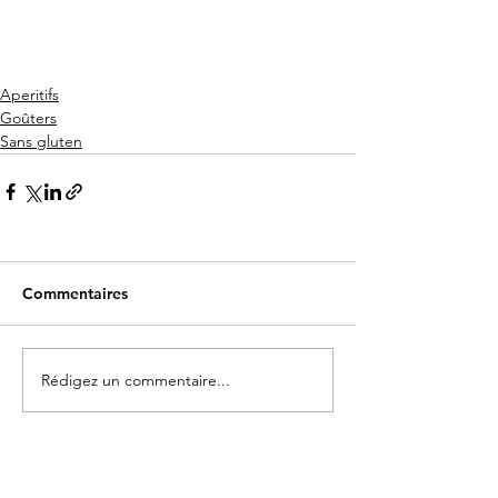
Aperitifs
Goûters
Sans gluten
Commentaires
Rédigez un commentaire...