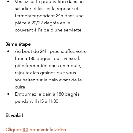
Versez cette préparation dans un 
saladier et laisser la reposer et 
fermenter pendant 24h dans une 
pièce à 20/22 degrés en le 
couvrant à l’aide d’une serviette
3ème étape 
Au bout de 24h, préchauffez votre 
four à 180 degrés  puis versez la 
pâte fermentée dans un moule, 
rajoutez les graines que vous 
souhaitez sur le pain avant de le 
cuire 
Enfournez le pain à 180 degrés 
pendant 1h15 à 1h30
Et voilà ! 
Cliquez 
ICI
 pour voir la vidéo