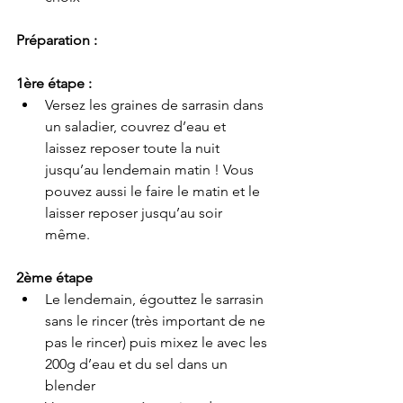
Préparation :
1ère étape :
Versez les graines de sarrasin dans 
un saladier, couvrez d’eau et 
laissez reposer toute la nuit 
jusqu’au lendemain matin ! Vous 
pouvez aussi le faire le matin et le 
laisser reposer jusqu’au soir 
même. 
2ème étape 
Le lendemain, égouttez le sarrasin 
sans le rincer (très important de ne 
pas le rincer) puis mixez le avec les 
200g d’eau et du sel dans un 
blender