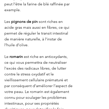
peut l’être la farine de blé raffinée par 
exemple. 
Les 
pignons de pin
 sont riches en 
acide gras mais aussi en fibres, ce qui 
permet de réguler le transit intestinal 
de manière naturelle, à l’instar de 
l’huile d’olive.  
Le
 romarin 
est riche en antioxydants, 
ce qui vous permettra de neutraliser 
l'excès des radicaux libres, de lutter 
contre le stress oxydatif et le 
vieillissement cellulaire prématuré et 
par conséquent d’améliorer l’aspect de 
votre peau. Le romarin est également 
connu pour soulager les problèmes 
intestinaux, pour ses propriétés 