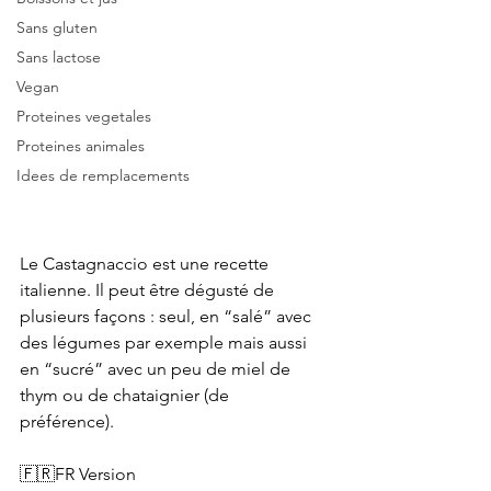
Sans gluten
Sans lactose
Vegan
Proteines vegetales
Proteines animales
Idees de remplacements
Le Castagnaccio est une recette 
italienne. Il peut être dégusté de 
plusieurs façons : seul, en “salé” avec 
des légumes par exemple mais aussi 
en “sucré” avec un peu de miel de 
thym ou de chataignier (de 
préférence). 
🇫🇷FR Version