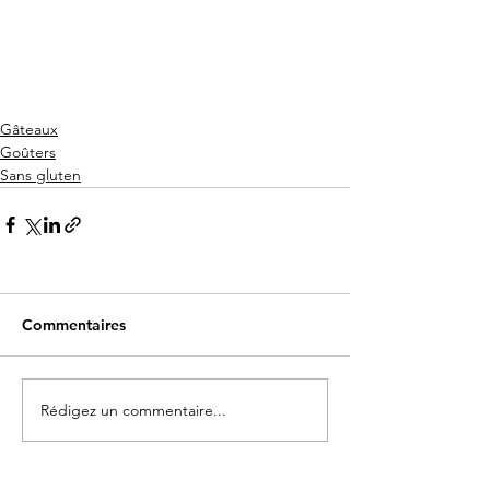
Gâteaux
Goûters
Sans gluten
Commentaires
Rédigez un commentaire...